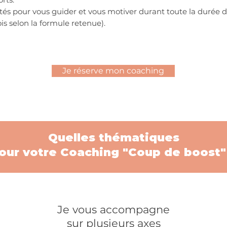
ôtés pour vous guider et vous motiver durant toute la durée 
is selon la formule retenue).
Je réserve mon coaching
Quelles thématiques
our votre Coaching "Coup de boost"
Je vous accompagne
sur plusieurs axes