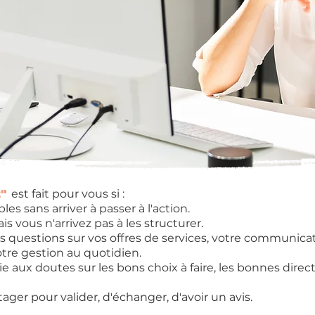
"
est fait pour vous si :​
es sans arriver à passer à l'action.
s vous n'arrivez pas à les structurer.
uestions sur vos offres de services, votre communicatio
tre gestion au quotidien.
aux doutes sur les bons choix à faire, les bonnes direc
ager pour valider, d'échanger, d'avoir un avis.