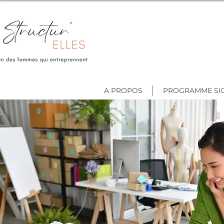
A PROPOS
PROGRAMME SI