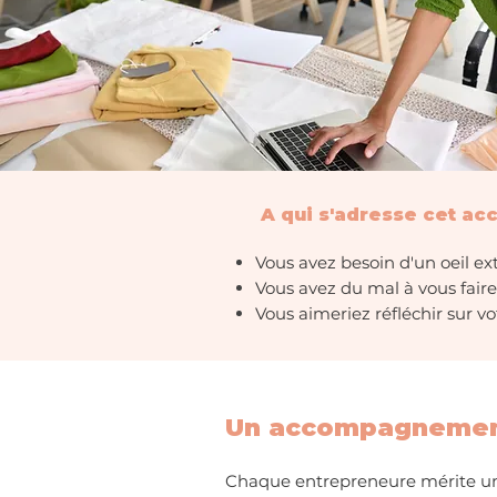
A qui s'adresse cet a
Vous avez besoin d'un oeil ext
Vous avez du mal à vous fai
Vous aimeriez réfléchir sur v
Un accompagnement
Chaque entrepreneure mérite u