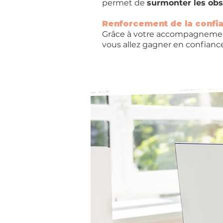
permet de
surmonter les obst
Renforcement de la confi
Grâce à votre accompagnement
vous allez gagner en confianc