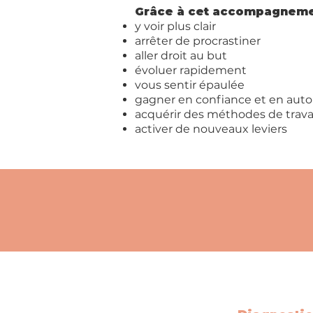
Grâce à cet accompagnem
y voir plus clair
arrêter de procrastiner
aller droit au but
évoluer rapidement
vous sentir épaulée
gagner en confiance​ et en aut
acquérir des méthodes de trava
activer de nouveaux leviers