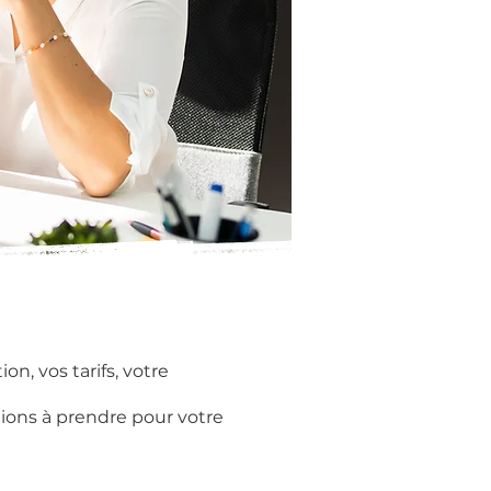
n, vos tarifs, votre
tions à prendre pour votre