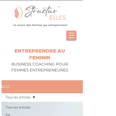
ENTREPRENDRE AU
FEMININ
BUSINESS COACHING POUR
FEMMES ENTREPRENEURES
BLOG
Tous les articles
Tous les articles
Vie