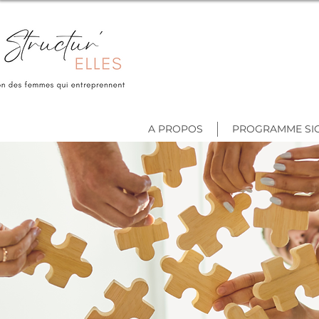
A PROPOS
PROGRAMME SI