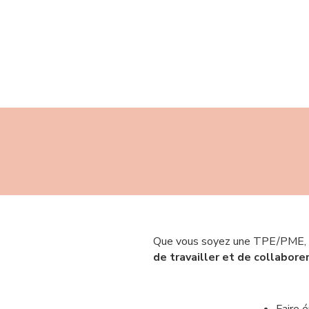
Que vous soyez une TPE/PME, une
de travailler et de collabor