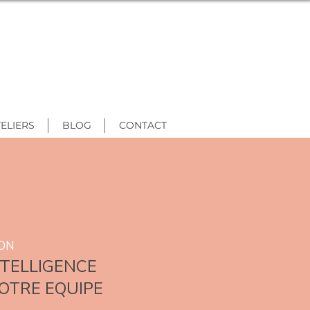
ELIERS
BLOG
CONTACT
ION
INTELLIGENCE
OTRE EQUIPE