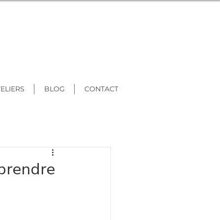
ELIERS
BLOG
CONTACT
eprendre