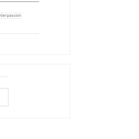
tierpassion