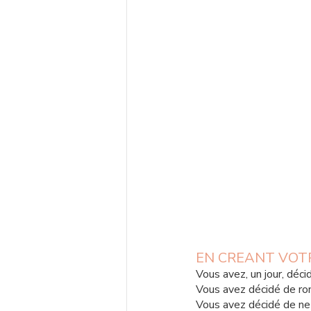
EN CREANT VOTRE
Vous avez, un jour, déc
Vous avez décidé de rom
Vous avez décidé de ne 