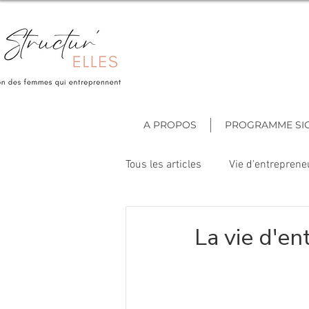
A PROPOS
PROGRAMME SI
Tous les articles
Vie d'entreprene
La vie d'en